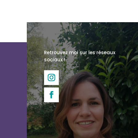
Retrouvez moi sur les réseaux
sociaux !