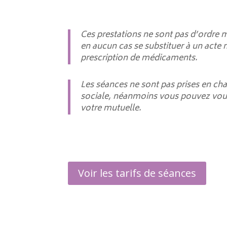
Ces prestations ne sont pas d’ordre 
en aucun cas se substituer à un acte
prescription de médicaments.
Les séances ne sont pas prises en cha
sociale, néanmoins vous pouvez vous
votre mutuelle.
Voir les tarifs de séances