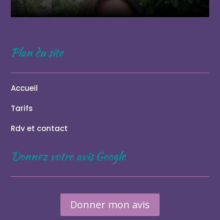
Plan du site
Accueil
Tarifs
Rdv et contact
Donnez votre avis Google
Donner mon avis