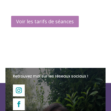
Voir les tarifs de séances
Retrouvez moi sur les réseaux sociaux !