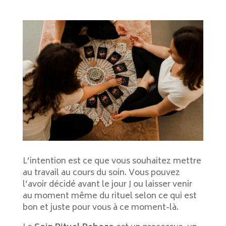
L’intention est ce que vous souhaitez mettre
au travail au cours du soin. Vous pouvez
l’avoir décidé avant le jour J ou laisser venir
au moment même du rituel selon ce qui est
bon et juste pour vous à ce moment-là.