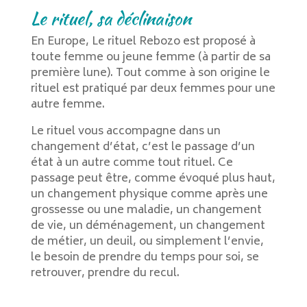
Le rituel, sa déclinaison
En Europe, Le rituel Rebozo est proposé à
toute femme ou jeune femme (à partir de sa
première lune).
Tout comme à son origine le
rituel est pratiqué par deux femmes pour une
autre femme.
Le rituel vous accompagne dans un
changement d’état, c’est le passage d’un
état à un autre comme tout rituel. Ce
passage peut être, comme évoqué plus haut,
un changement physique comme après une
grossesse ou une maladie, un changement
de vie, un déménagement, un changement
de métier, un deuil, ou simplement l’envie,
le besoin de prendre du temps pour soi, se
retrouver, prendre du recul.