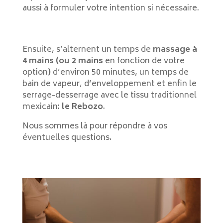
aussi à formuler votre intention si nécessaire.
Ensuite, s’alternent un temps de
massage à
4 mains (ou 2 mains
en fonction de votre
option
)
d’environ 50 minutes, un temps de
bain de vapeur, d’enveloppement et enfin le
serrage-desserrage avec le tissu traditionnel
mexicain:
le Rebozo
.
Nous sommes là pour répondre à vos
éventuelles questions.