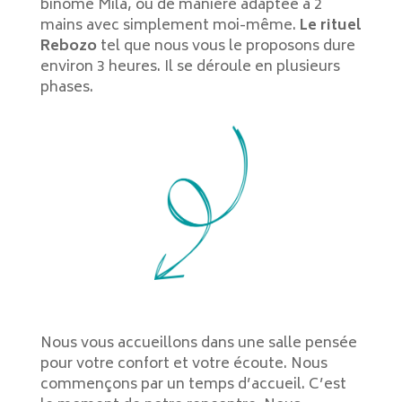
binôme Mila, ou de manière adaptée à 2
mains avec simplement moi-même.
Le rituel
Rebozo
tel que nous vous le proposons dure
environ 3 heures. Il se déroule en plusieurs
phases.
Nous vous accueillons dans une salle pensée
pour votre confort et votre écoute. Nous
commençons par un temps d’accueil. C’est