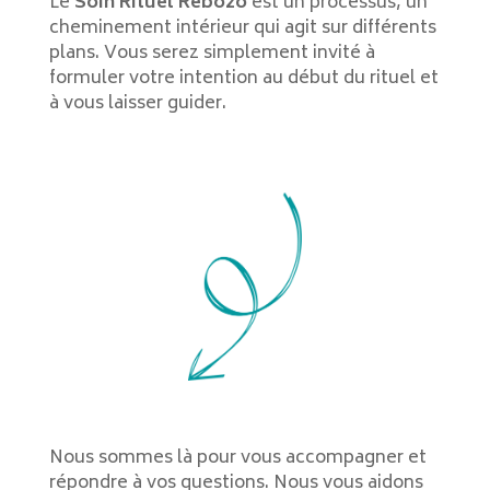
Le
Soin Rituel Rebozo
est un processus, un
cheminement intérieur qui agit sur différents
plans. Vous serez simplement invité à
formuler votre intention au début du rituel et
à vous laisser guider.
Nous sommes là pour vous accompagner et
répondre à vos questions. Nous vous aidons