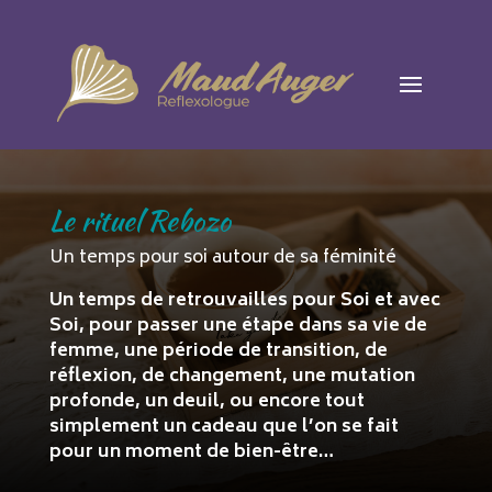
Le rituel Rebozo
Un temps pour soi autour de sa féminité
Un temps de retrouvailles pour Soi et avec
Soi, pour passer une étape dans sa vie de
femme, une période de transition, de
réflexion, de changement, une mutation
profonde, un deuil, ou encore tout
simplement un cadeau que l’on se fait
pour un moment de bien-être…