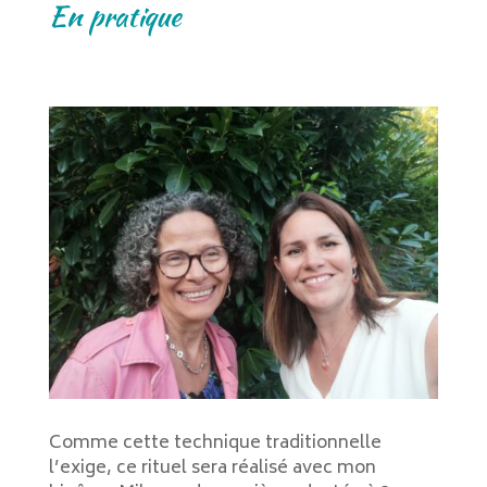
En pratique
Comme cette technique traditionnelle
l’exige, ce rituel sera réalisé avec mon