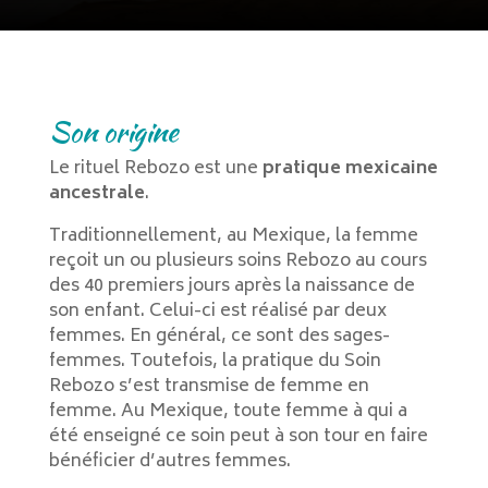
Son origine
Le rituel Rebozo est une
pratique mexicaine
ancestrale
.
Traditionnellement, au Mexique, la femme
reçoit un ou plusieurs soins Rebozo au cours
des 40 premiers jours après la naissance de
son enfant. Celui-ci est réalisé par deux
femmes. En général, ce sont des sages-
femmes. Toutefois, la pratique du Soin
Rebozo s’est transmise de femme en
femme. Au Mexique, toute femme à qui a
été enseigné ce soin peut à son tour en faire
bénéficier d’autres femmes.