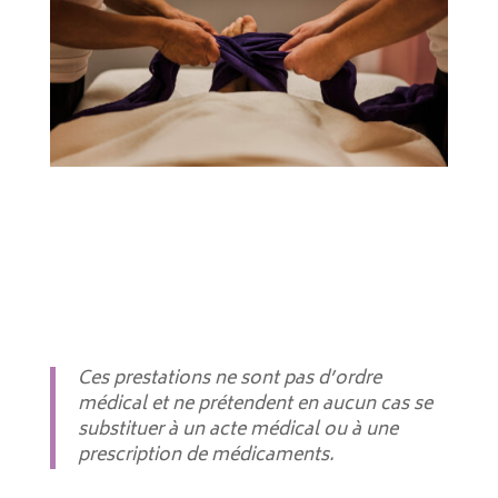
Ces prestations ne sont pas d’ordre
médical et ne prétendent en aucun cas se
substituer à un acte médical ou à une
prescription de médicaments.